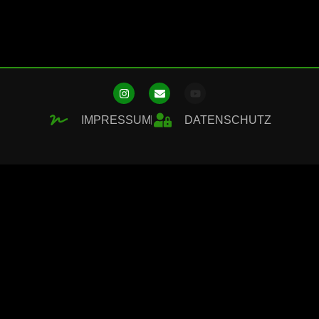
IMPRESSUM
DATENSCHUTZ