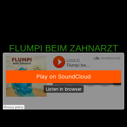
FLUMPI BEIM ZAHNARZT