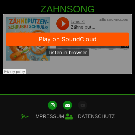
ZAHNSONG
IMPRESSUM
DATENSCHUTZ