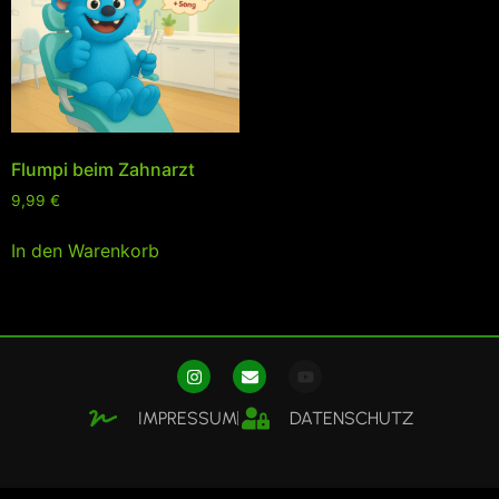
Flumpi beim Zahnarzt
9,99
€
In den Warenkorb
IMPRESSUM
DATENSCHUTZ